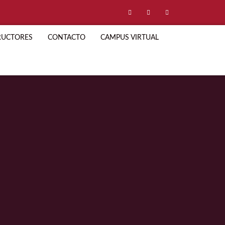
RUCTORES
CONTACTO
CAMPUS VIRTUAL