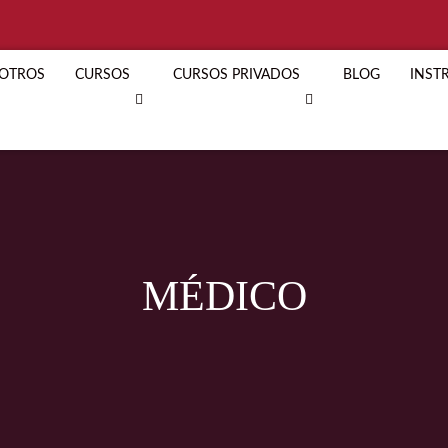
OTROS
CURSOS
CURSOS PRIVADOS
BLOG
INST
MÉDICO