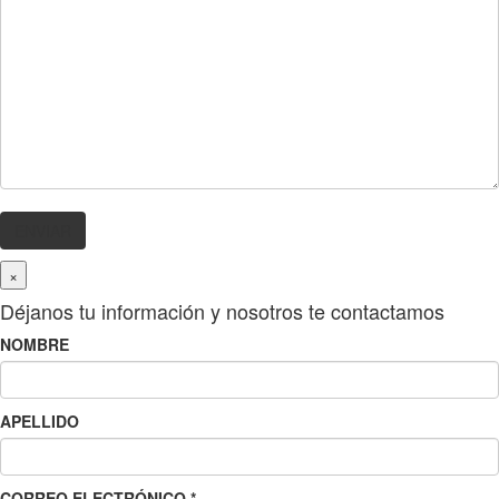
×
Déjanos tu información y nosotros te contactamos
NOMBRE
APELLIDO
CORREO ELECTRÓNICO
*