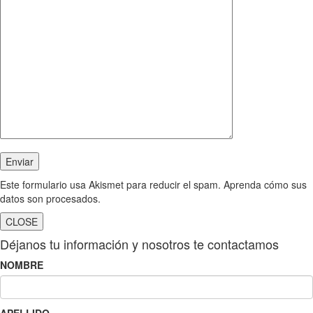
Este formulario usa Akismet para reducir el spam.
Aprenda cómo sus
datos son procesados.
CLOSE
Déjanos tu información y nosotros te contactamos
NOMBRE