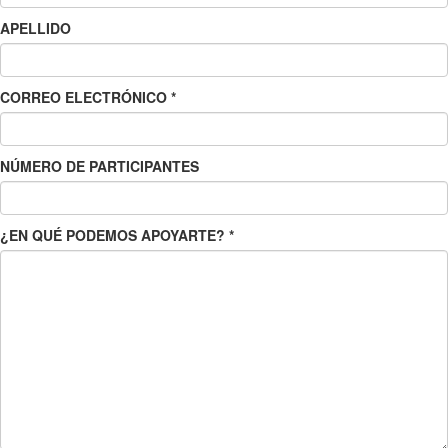
APELLIDO
CORREO ELECTRÓNICO
*
NÚMERO DE PARTICIPANTES
¿EN QUÉ PODEMOS APOYARTE?
*