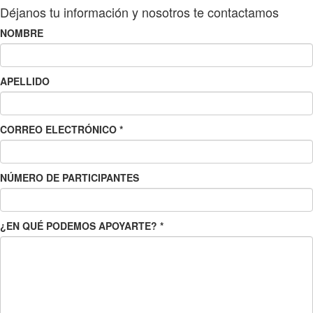
Déjanos tu información y nosotros te contactamos
NOMBRE
APELLIDO
CORREO ELECTRÓNICO
*
NÚMERO DE PARTICIPANTES
¿EN QUÉ PODEMOS APOYARTE?
*