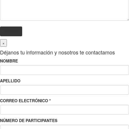
×
Déjanos tu información y nosotros te contactamos
NOMBRE
APELLIDO
CORREO ELECTRÓNICO
*
NÚMERO DE PARTICIPANTES