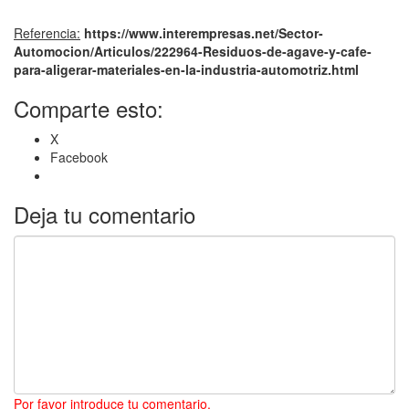
Referencia:
https://www.interempresas.net/Sector-
Automocion/Articulos/222964-Residuos-de-agave-y-cafe-
para-aligerar-materiales-en-la-industria-automotriz.html
Comparte esto:
X
Facebook
Deja tu comentario
Por favor introduce tu comentario.