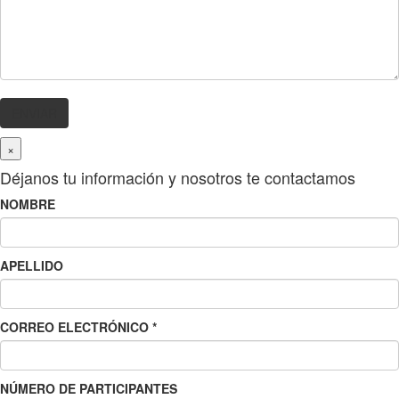
×
Déjanos tu información y nosotros te contactamos
NOMBRE
APELLIDO
CORREO ELECTRÓNICO
*
NÚMERO DE PARTICIPANTES