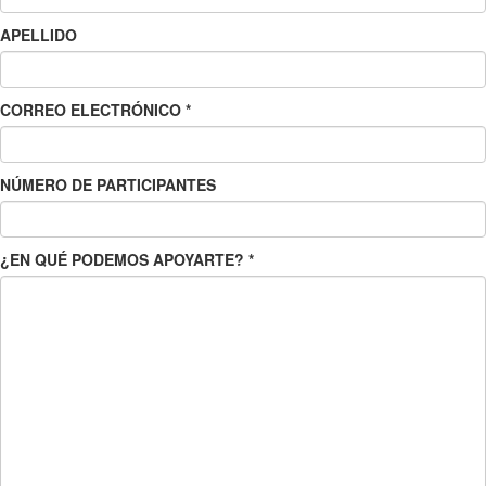
APELLIDO
CORREO ELECTRÓNICO
*
NÚMERO DE PARTICIPANTES
¿EN QUÉ PODEMOS APOYARTE?
*