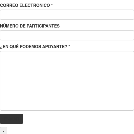
CORREO ELECTRÓNICO
*
NÚMERO DE PARTICIPANTES
¿EN QUÉ PODEMOS APOYARTE?
*
×