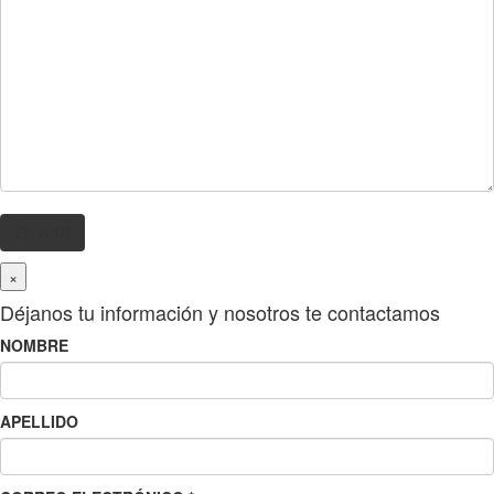
×
Déjanos tu información y nosotros te contactamos
NOMBRE
APELLIDO