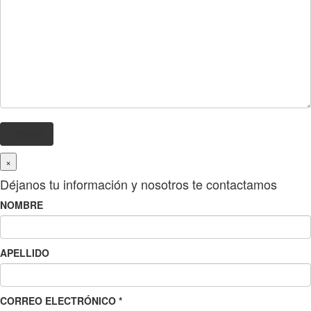
×
Déjanos tu información y nosotros te contactamos
NOMBRE
APELLIDO
CORREO ELECTRÓNICO
*