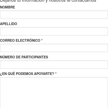
NOMBRE
APELLIDO
CORREO ELECTRÓNICO
*
NÚMERO DE PARTICIPANTES
¿EN QUÉ PODEMOS APOYARTE?
*