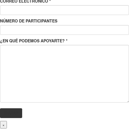
CORREO ELECTRÓNICO
*
NÚMERO DE PARTICIPANTES
¿EN QUÉ PODEMOS APOYARTE?
*
×