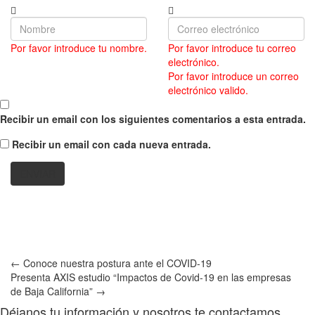
Por favor introduce tu nombre.
Por favor introduce tu correo
electrónico.
Por favor introduce un correo
electrónico valido.
Recibir un email con los siguientes comentarios a esta entrada.
Recibir un email con cada nueva entrada.
←
Conoce nuestra postura ante el COVID-19
Presenta AXIS estudio “Impactos de Covid-19 en las empresas
de Baja California”
→
Déjanos tu información y nosotros te contactamos