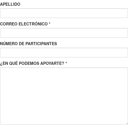
APELLIDO
CORREO ELECTRÓNICO
*
NÚMERO DE PARTICIPANTES
¿EN QUÉ PODEMOS APOYARTE?
*