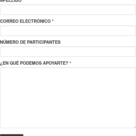
APELLIDO
CORREO ELECTRÓNICO
*
NÚMERO DE PARTICIPANTES
¿EN QUÉ PODEMOS APOYARTE?
*