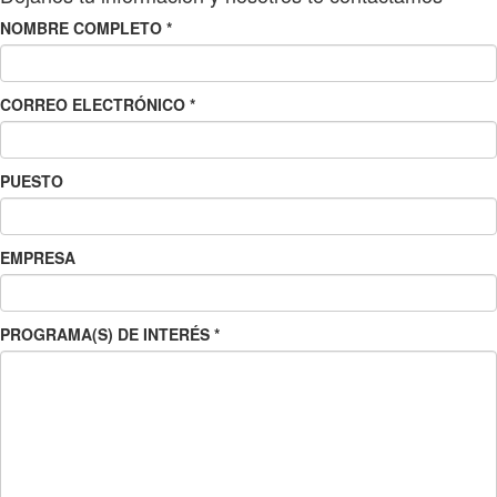
NOMBRE COMPLETO
*
CORREO ELECTRÓNICO
*
PUESTO
EMPRESA
PROGRAMA(S) DE INTERÉS
*