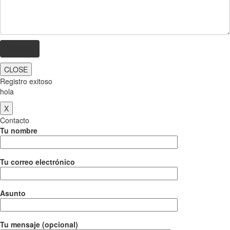
CLOSE
Registro exitoso
hola
X
Contacto
Tu nombre
Tu correo electrónico
Asunto
Tu mensaje (opcional)