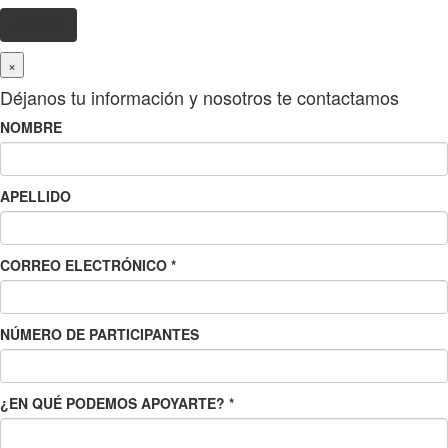
×
Déjanos tu información y nosotros te contactamos
NOMBRE
APELLIDO
CORREO ELECTRÓNICO
*
NÚMERO DE PARTICIPANTES
¿EN QUÉ PODEMOS APOYARTE?
*