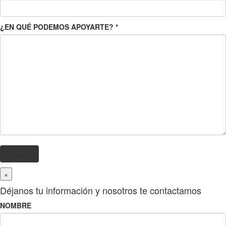
¿EN QUÉ PODEMOS APOYARTE?
*
×
Déjanos tu información y nosotros te contactamos
NOMBRE