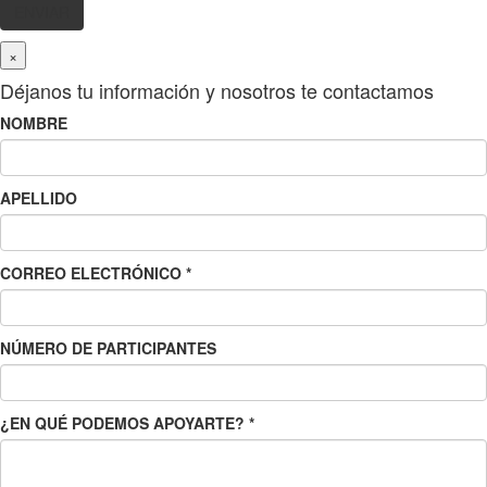
×
Déjanos tu información y nosotros te contactamos
NOMBRE
APELLIDO
CORREO ELECTRÓNICO
*
NÚMERO DE PARTICIPANTES
¿EN QUÉ PODEMOS APOYARTE?
*