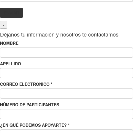
×
Déjanos tu información y nosotros te contactamos
NOMBRE
APELLIDO
CORREO ELECTRÓNICO
*
NÚMERO DE PARTICIPANTES
¿EN QUÉ PODEMOS APOYARTE?
*