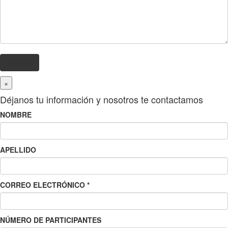
×
Déjanos tu información y nosotros te contactamos
NOMBRE
APELLIDO
CORREO ELECTRÓNICO
*
NÚMERO DE PARTICIPANTES