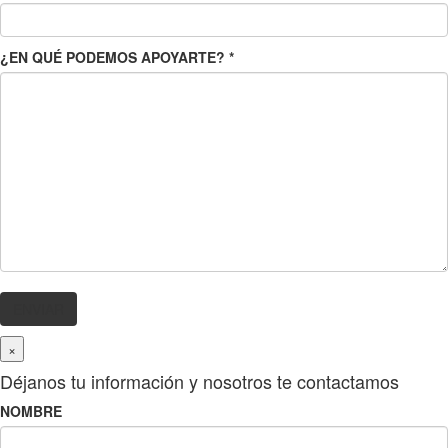
¿EN QUÉ PODEMOS APOYARTE?
*
×
Déjanos tu información y nosotros te contactamos
NOMBRE