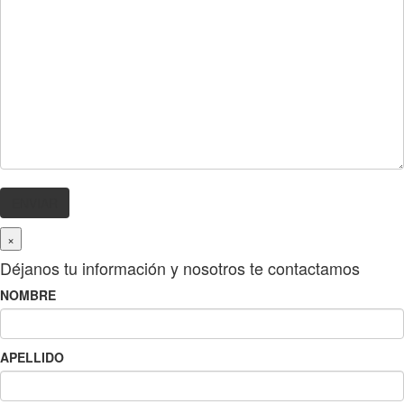
×
Déjanos tu información y nosotros te contactamos
NOMBRE
APELLIDO