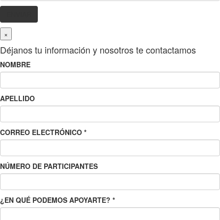
×
Déjanos tu información y nosotros te contactamos
NOMBRE
APELLIDO
CORREO ELECTRÓNICO
*
NÚMERO DE PARTICIPANTES
¿EN QUÉ PODEMOS APOYARTE?
*