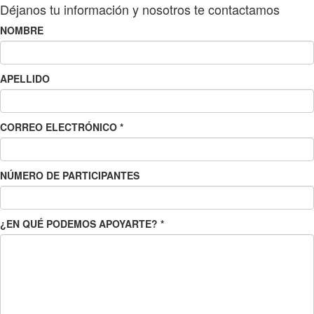
Déjanos tu información y nosotros te contactamos
NOMBRE
APELLIDO
CORREO ELECTRÓNICO
*
NÚMERO DE PARTICIPANTES
¿EN QUÉ PODEMOS APOYARTE?
*