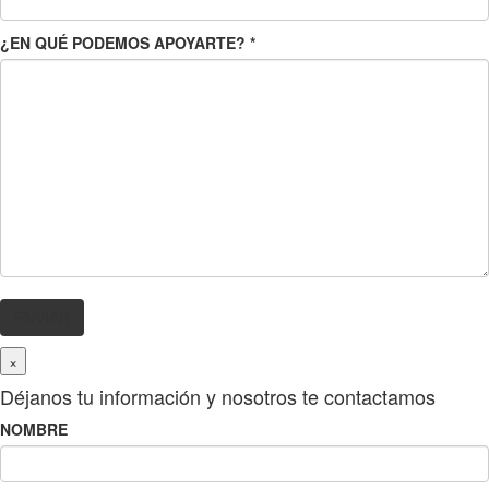
¿EN QUÉ PODEMOS APOYARTE?
*
×
Déjanos tu información y nosotros te contactamos
NOMBRE