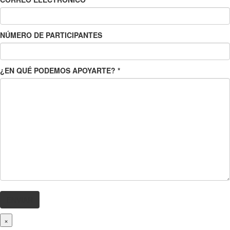
NÚMERO DE PARTICIPANTES
¿EN QUÉ PODEMOS APOYARTE?
*
×